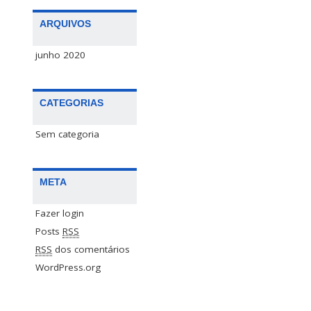
ARQUIVOS
junho 2020
CATEGORIAS
Sem categoria
META
Fazer login
Posts
RSS
RSS
dos comentários
WordPress.org