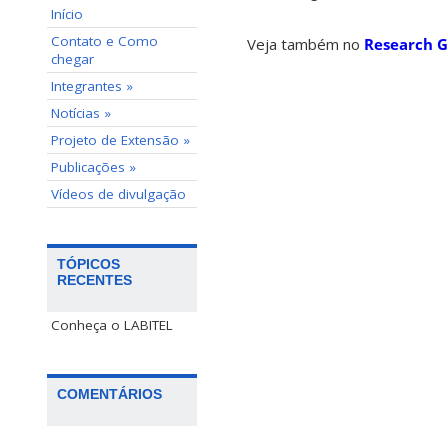
Início
Contato e Como
Veja também no
Research G
chegar
Integrantes »
Notícias »
Projeto de Extensão »
Publicações »
Vídeos de divulgação
TÓPICOS
RECENTES
Conheça o LABITEL
COMENTÁRIOS